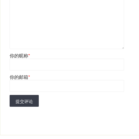
你的昵称
*
你的邮箱
*
提交评论