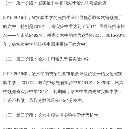
（一）第一阶段：省实验中学稍领先于哈六中贵盈配资
2015-2016年，省实验中学的统招生全市最低录取位次曾领先于
哈六中。特别是2016年，省实验中学达到了近11年最高统招市排
名——全市第2492名，领先哈六中的优势达到472名。2015-2016
年，省实验中学的统招生源质量好于哈六中。
（二）第二阶段：哈六中稍领先于省实验中学
2017-2019年，哈六中的统招生全市最低录取位次开始反超省实
验中学。2017年，哈六中领先省实验中学141名；2020年，哈六
中领先省实验中学134名。此期间，哈六中虽领先省实验中学，
但差距甚微，录取分数线只差0.5-1分左右。
（三）第三阶段：哈六中领先省实验中学优势扩大