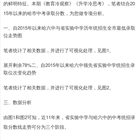
的鲜明特征。本期《教育冷观察》《升学冷思考》，笔者结合20
15年以来的哈市中考录取分数，为您做专项分析。
一、自2015年以来哈六中与省实验中学历年统招生全市最低录取
位走势图
笔者统计了相关数据，并进行了可视化处理，见图1。
展开剩余78%二、自2015年以来哈六中领先省实验中学统招生录
取位次变化趋势
笔者统计了相关数据，并进行了可视化处理，见图2。
三、数据分析
由图1和图2可知，近11年来，省实验中学与哈六中的中考统招录
取分数线走势可分为三个阶段。