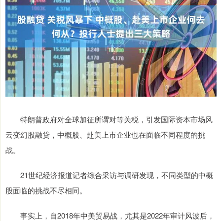
特朗普政府对全球加征所谓对等关税，引发国际资本市场风
云变幻股融贷，中概股、赴美上市企业也在面临不同程度的挑
战。
21世纪经济报道记者综合采访与调研发现，不同类型的中概
股面临的挑战不尽相同。
事实上，自2018年中美贸易战，尤其是2022年审计风波后，