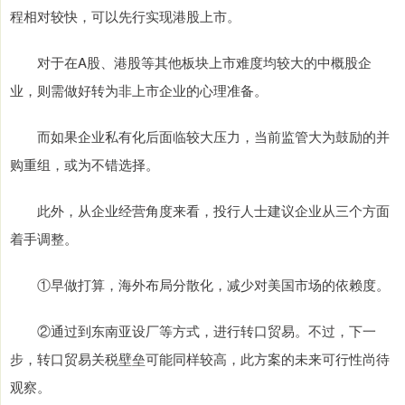
程相对较快，可以先行实现港股上市。
对于在A股、港股等其他板块上市难度均较大的中概股企
业，则需做好转为非上市企业的心理准备。
而如果企业私有化后面临较大压力，当前监管大为鼓励的并
购重组，或为不错选择。
此外，从企业经营角度来看，投行人士建议企业从三个方面
着手调整。
①早做打算，海外布局分散化，减少对美国市场的依赖度。
②通过到东南亚设厂等方式，进行转口贸易。不过，下一
步，转口贸易关税壁垒可能同样较高，此方案的未来可行性尚待
观察。