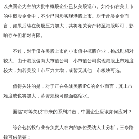
以央国企为主的大批中概股企业已从美股退市。如今仍在美上市
的中概股企业中，不少已同步实现港股上市。对于此类企业而
言，如果后续在美股压力加大，其将相关资产转至港股即可，影
响存在但相对有限。
不过，对于仅在美股上市的小市值中概股企业，挑战则相对
较大。由于港股偏向大市值公司，小市值公司实现港股上市难度
较大，如若美股上市压力大增，或暂无其他上市板块可选。
值得关注的是，对于正在备战美股IPO的企业而言，其上市
难度或也将加大，募资规模可能面临缩水。
面临“对等关税”带来的系列冲击，中国企业应该如何应对？
综合包括投行业务负责人在内的多位受访人士分析，三条路
径可供借鉴：