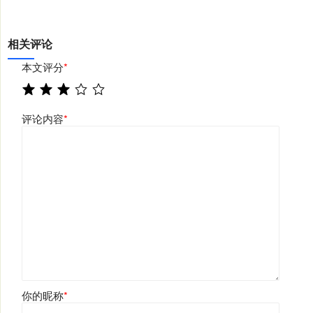
相关评论
本文评分
*
评论内容
*
你的昵称
*