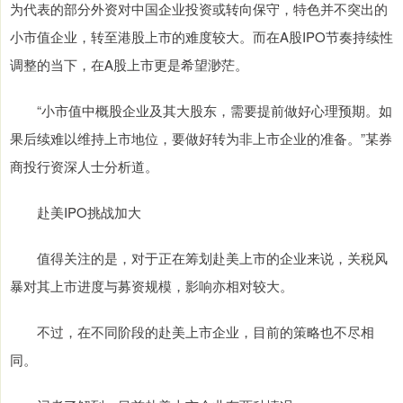
为代表的部分外资对中国企业投资或转向保守，特色并不突出的
小市值企业，转至港股上市的难度较大。而在A股IPO节奏持续性
调整的当下，在A股上市更是希望渺茫。
“小市值中概股企业及其大股东，需要提前做好心理预期。如
果后续难以维持上市地位，要做好转为非上市企业的准备。”某券
商投行资深人士分析道。
赴美IPO挑战加大
值得关注的是，对于正在筹划赴美上市的企业来说，关税风
暴对其上市进度与募资规模，影响亦相对较大。
不过，在不同阶段的赴美上市企业，目前的策略也不尽相
同。