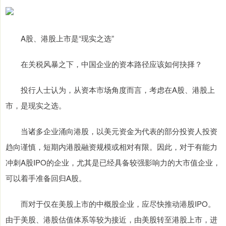
A股、港股上市是“现实之选”
在关税风暴之下，中国企业的资本路径应该如何抉择？
投行人士认为，从资本市场角度而言，考虑在A股、港股上
市，是现实之选。
当诸多企业涌向港股，以美元资金为代表的部分投资人投资
趋向谨慎，短期内港股融资规模或相对有限。因此，对于有能力
冲刺A股IPO的企业，尤其是已经具备较强影响力的大市值企业，
可以着手准备回归A股。
而对于仅在美股上市的中概股企业，应尽快推动港股IPO。
由于美股、港股估值体系等较为接近，由美股转至港股上市，进