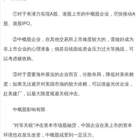
①对于有潜力实现A股、港股上市的中概股企业，尽快推动A
股、港股IPO。
②中概股企业，在其他交易所上市难度较大的，需做好成为
非上市企业的心理准备；倘若后续面临资金压力过大等挑战，可
以考虑被收购。
③对于需要海外展业的企业而言，分散布局，降低对美依赖
度；如果无法避开对美国市场的较大依赖，可以借鉴光伏企业，
赴美建厂，以最大限度规避关税冲击。
中概股影响有限
“对等关税”冲击资本市场股融贷，中国企业在美上市的资本
环境也在发生改变，中概股或受到一定压力。