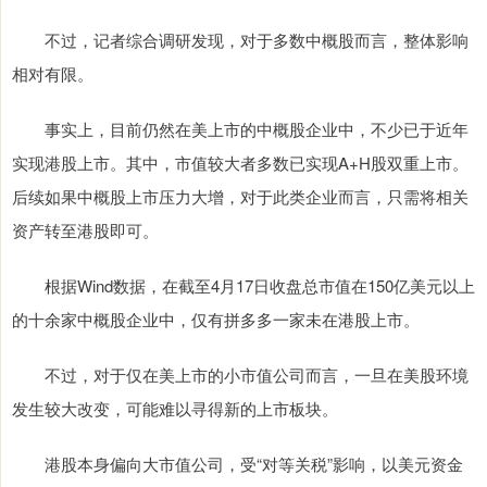
不过，记者综合调研发现，对于多数中概股而言，整体影响
相对有限。
事实上，目前仍然在美上市的中概股企业中，不少已于近年
实现港股上市。其中，市值较大者多数已实现A+H股双重上市。
后续如果中概股上市压力大增，对于此类企业而言，只需将相关
资产转至港股即可。
根据Wind数据，在截至4月17日收盘总市值在150亿美元以上
的十余家中概股企业中，仅有拼多多一家未在港股上市。
不过，对于仅在美上市的小市值公司而言，一旦在美股环境
发生较大改变，可能难以寻得新的上市板块。
港股本身偏向大市值公司，受“对等关税”影响，以美元资金