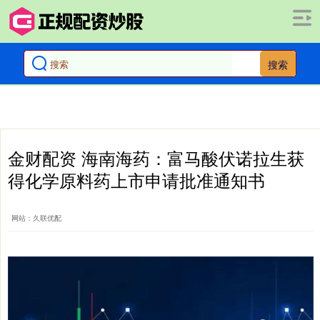
搜索
金财配资 海南海药：富马酸伏诺拉生获
得化学原料药上市申请批准通知书
网站：久联优配