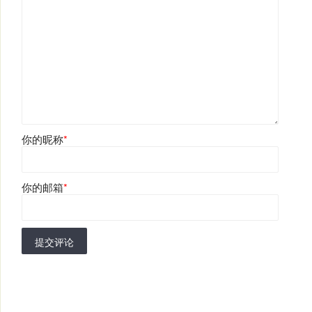
你的昵称
*
你的邮箱
*
提交评论