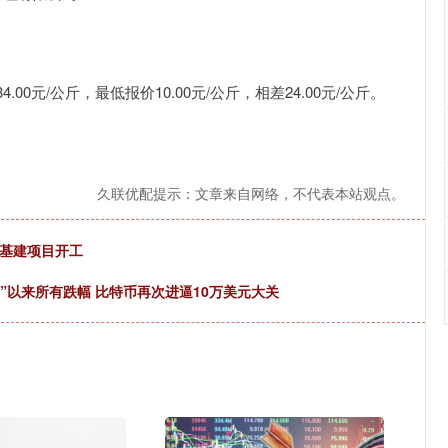
元/公斤，最低报价10.00元/公斤，相差24.00元/公斤。
久联优配提示：文章来自网络，不代表本站观点。
型基建项目开工
放日”以来所有跌幅 比特币再次进逼10万美元大关