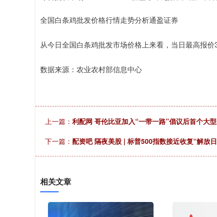
全国白条鸡批发价格行情走势分析通盈证券
从今日全国白条鸡批发市场价格上来看，当日最高报价34.00
数据来源：农业农村部信息中心
上一篇：
利配网 哥伦比亚加入“一带一路”倡议后首个大
下一篇：
配资吧 隔夜美股 | 标普500指数接近收复“解
相关文章