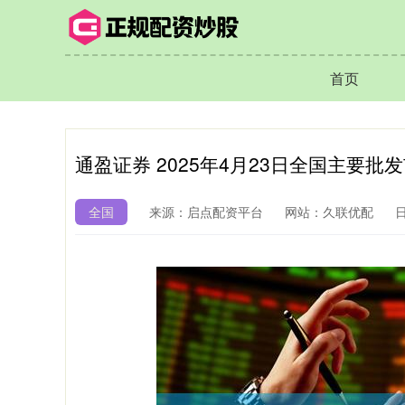
首页
通盈证券 2025年4月23日全国主要
全国
来源：启点配资平台
网站：久联优配
日