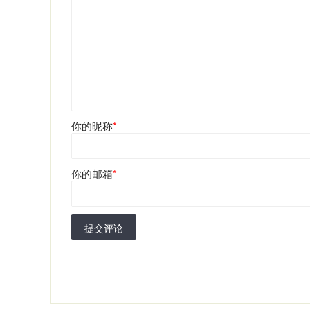
你的昵称
*
你的邮箱
*
提交评论