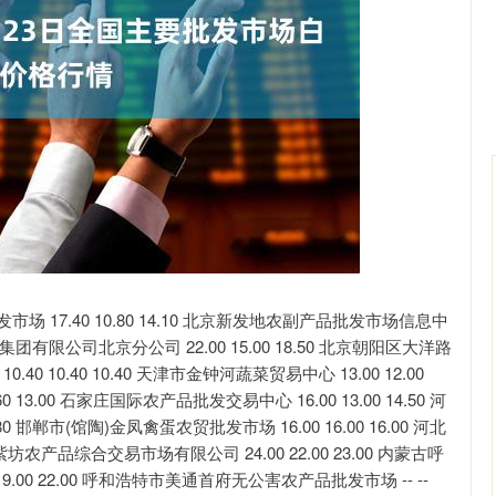
沪深300
4695.77
.53%
44.46
0.96%
 17.40 10.80 14.10 北京新发地农副产品批发市场信息中
场集团有限公司北京分公司 22.00 15.00 18.50 北京朝阳区大洋路
.40 10.40 10.40 天津市金钟河蔬菜贸易中心 13.00 12.00
13.00 石家庄国际农产品批发交易中心 16.00 13.00 14.50 河
 邯郸市(馆陶)金凤禽蛋农贸批发市场 16.00 16.00 16.00 河北
坊农产品综合交易市场有限公司 24.00 22.00 23.00 内蒙古呼
00 22.00 呼和浩特市美通首府无公害农产品批发市场 -- --