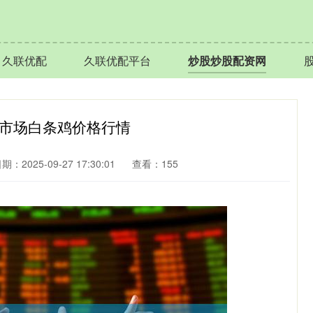
久联优配
久联优配平台
炒股炒股配资网
批发市场白条鸡价格行情
期：2025-09-27 17:30:01
查看：155