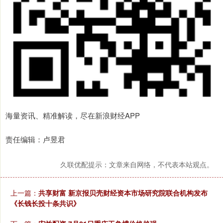
海量资讯、精准解读，尽在新浪财经APP
责任编辑：卢昱君
久联优配提示：文章来自网络，不代表本站观点。
上一篇：
共享财富 新京报贝壳财经资本市场研究院联合机构发布
《长钱长投十条共识》