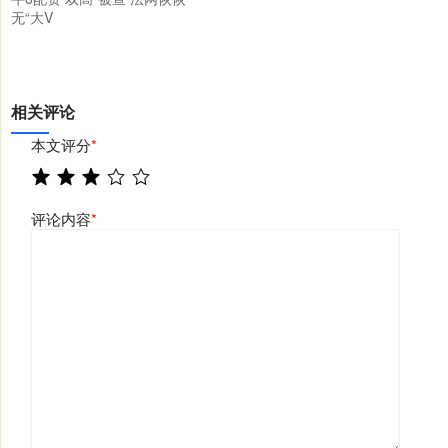
无“大V
相关评论
本文评分
*
评论内容
*