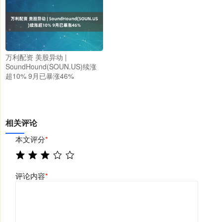
万利配资 美股异动 |
SoundHound(SOUN.US)续涨
超10% 9月已暴涨46%
相关评论
本文评分
*
评论内容
*