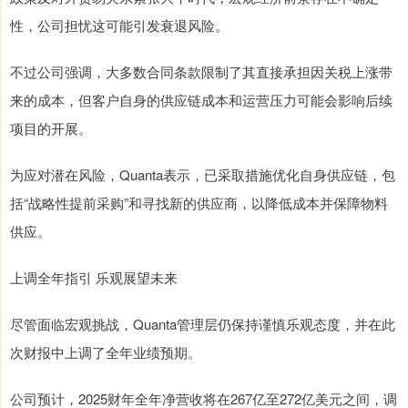
性，公司担忧这可能引发衰退风险。
不过公司强调，大多数合同条款限制了其直接承担因关税上涨带
来的成本，但客户自身的供应链成本和运营压力可能会影响后续
项目的开展。
为应对潜在风险，Quanta表示，已采取措施优化自身供应链，包
括“战略性提前采购”和寻找新的供应商，以降低成本并保障物料
供应。
上调全年指引 乐观展望未来
尽管面临宏观挑战，Quanta管理层仍保持谨慎乐观态度，并在此
次财报中上调了全年业绩预期。
公司预计，2025财年全年净营收将在267亿至272亿美元之间，调