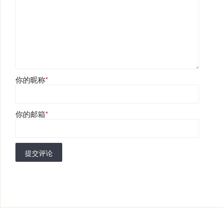
你的昵称
*
你的邮箱
*
提交评论