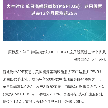
（原标题：单日涨幅超微软(MSFT.US)！这只股票过去12个月累
涨超25%）大牛时代
智通财经APP获悉，美国能源基础设施服务商广达服务(PWR.U
S)周四强势上涨，成为标普500指数中表现最亮眼的股票之一，
单日涨幅高达9.3%，收于319.82美元。而同样在财报公布后上涨
的微软(MSFT.US)今日涨幅为7.63%。尽管年初以来广达服务涨
幅仅为1.2%，该股过去12个月已累计上涨超过25%。