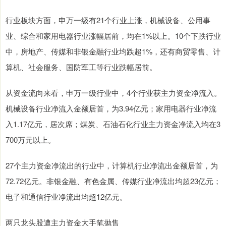
行业板块方面，申万一级有21个行业上涨，机械设备、公用事
业、综合和家用电器行业涨幅居前，均在1%以上。10个下跌行业
中，房地产、传媒和非银金融行业均跌超1%，还有商贸零售、计
算机、社会服务、国防军工等行业跌幅居前。
从资金流向来看，申万一级行业中，4个行业获主力资金净流入。
机械设备行业净流入金额居首，为3.94亿元；家用电器行业净流
入1.17亿元，居次席；煤炭、石油石化行业主力资金净流入均在3
700万元以上。
27个主力资金净流出的行业中，计算机行业净流出金额居首，为
72.72亿元。非银金融、有色金属、传媒行业净流出均超23亿元；
电子和通信行业净流出均超12亿元。
两只龙头股遭主力资金大手笔抛售