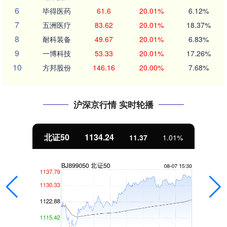
6
毕得医药
61.6
20.01%
6.12%
7
五洲医疗
83.62
20.01%
18.37%
8
耐科装备
49.67
20.01%
6.83%
9
一博科技
53.33
20.01%
17.26%
10
方邦股份
146.16
20.00%
7.68%
沪深京行情 实时轮播
北证50
1134.24
11.37
1.01%