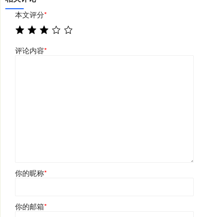
本文评分
*
评论内容
*
你的昵称
*
你的邮箱
*