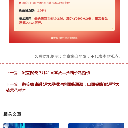
久联优配提示：文章来自网络，不代表本站观点。
上一篇：
宏益配资 7月21日重庆工角槽价格趋强
下一篇：
翻倍赚 新能源大规模消纳面临瓶颈，山西探路资源型大
省示范样本
相关文章