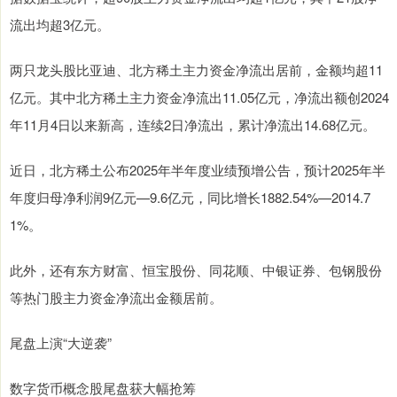
流出均超3亿元。
两只龙头股比亚迪、北方稀土主力资金净流出居前，金额均超11
亿元。其中北方稀土主力资金净流出11.05亿元，净流出额创2024
年11月4日以来新高，连续2日净流出，累计净流出14.68亿元。
近日，北方稀土公布2025年半年度业绩预增公告，预计2025年半
年度归母净利润9亿元—9.6亿元，同比增长1882.54%—2014.7
1%。
此外，还有东方财富、恒宝股份、同花顺、中银证券、包钢股份
等热门股主力资金净流出金额居前。
尾盘上演“大逆袭”
数字货币概念股尾盘获大幅抢筹