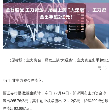
（原标题：主力资金丨尾盘上演“大逆袭”，主力资金出手超2亿
元！）
4个行业主力资金净流入。
据证券时报·数据宝统计，今日（7月14日）沪深两市主力资金净
流出265.76亿元，其中创业板净流出121.12亿元，沪深300成份股
净流出63.66亿元。