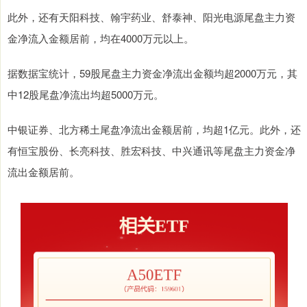
此外，还有天阳科技、翰宇药业、舒泰神、阳光电源尾盘主力资
金净流入金额居前，均在4000万元以上。
据数据宝统计，59股尾盘主力资金净流出金额均超2000万元，其
中12股尾盘净流出均超5000万元。
中银证券、北方稀土尾盘净流出金额居前，均超1亿元。此外，还
有恒宝股份、长亮科技、胜宏科技、中兴通讯等尾盘主力资金净
流出金额居前。